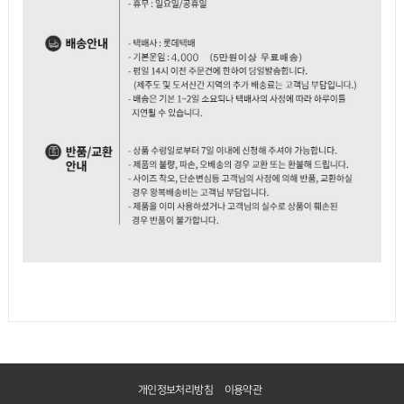
개인정보처리방침
이용약관